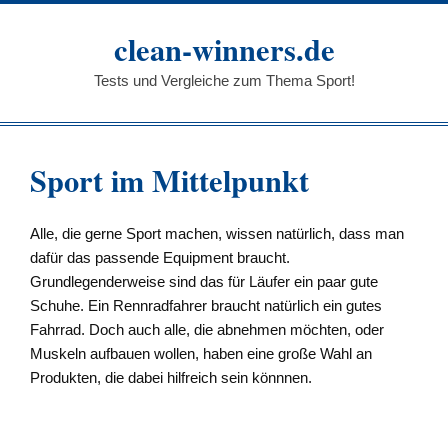
Zum
Inhalt
clean-winners.de
springen
Tests und Vergleiche zum Thema Sport!
Sport im Mittelpunkt
Alle, die gerne Sport machen, wissen natürlich, dass man
dafür das passende Equipment braucht.
Grundlegenderweise sind das für Läufer ein paar gute
Schuhe. Ein Rennradfahrer braucht natürlich ein gutes
Fahrrad. Doch auch alle, die abnehmen möchten, oder
Muskeln aufbauen wollen, haben eine große Wahl an
Produkten, die dabei hilfreich sein könnnen.