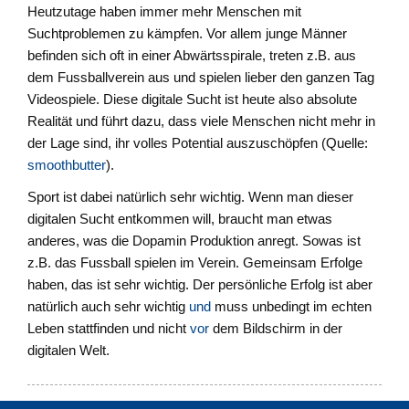
Heutzutage haben immer mehr Menschen mit
Suchtproblemen zu kämpfen. Vor allem junge Männer
befinden sich oft in einer Abwärtsspirale, treten z.B. aus
dem Fussballverein aus und spielen lieber den ganzen Tag
Videospiele. Diese digitale Sucht ist heute also absolute
Realität und führt dazu, dass viele Menschen nicht mehr in
der Lage sind, ihr volles Potential auszuschöpfen (Quelle:
smoothbutter
).
Sport ist dabei natürlich sehr wichtig. Wenn man dieser
digitalen Sucht entkommen will, braucht man etwas
anderes, was die Dopamin Produktion anregt. Sowas ist
z.B. das Fussball spielen im Verein. Gemeinsam Erfolge
haben, das ist sehr wichtig. Der persönliche Erfolg ist aber
natürlich auch sehr wichtig
und
muss unbedingt im echten
Leben stattfinden und nicht
vor
dem Bildschirm in der
digitalen Welt.