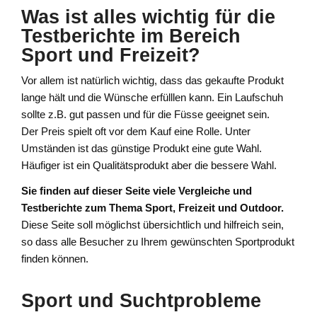
Was ist alles wichtig für die
Testberichte im Bereich
Sport und Freizeit?
Vor allem ist natürlich wichtig, dass das gekaufte Produkt
lange hält und die Wünsche erfülllen kann. Ein Laufschuh
sollte z.B. gut passen und für die Füsse geeignet sein.
Der Preis spielt oft vor dem Kauf eine Rolle. Unter
Umständen ist das günstige Produkt eine gute Wahl.
Häufiger ist ein Qualitätsprodukt aber die bessere Wahl.
Sie finden auf dieser Seite viele Vergleiche und
Testberichte zum Thema Sport, Freizeit und Outdoor.
Diese Seite soll möglichst übersichtlich und hilfreich sein,
so dass alle Besucher zu Ihrem gewünschten Sportprodukt
finden können.
Sport und Suchtprobleme