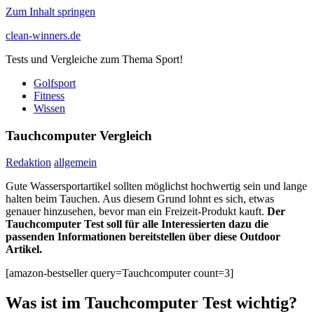
Zum Inhalt springen
clean-winners.de
Tests und Vergleiche zum Thema Sport!
Golfsport
Fitness
Wissen
Tauchcomputer Vergleich
Redaktion
allgemein
Gute Wassersportartikel sollten möglichst hochwertig sein und lange
halten beim Tauchen. Aus diesem Grund lohnt es sich, etwas
genauer hinzusehen, bevor man ein Freizeit-Produkt kauft.
Der
Tauchcomputer Test soll für alle Interessierten dazu die
passenden Informationen bereitstellen über diese Outdoor
Artikel.
[amazon-bestseller query=Tauchcomputer count=3]
Was ist im Tauchcomputer Test wichtig?