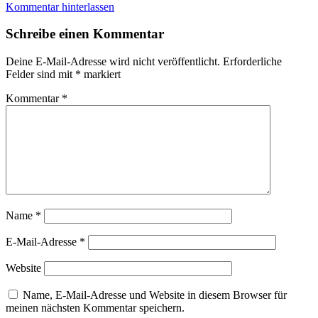
Kommentar hinterlassen
Schreibe einen Kommentar
Deine E-Mail-Adresse wird nicht veröffentlicht.
Erforderliche
Felder sind mit
*
markiert
Kommentar
*
Name
*
E-Mail-Adresse
*
Website
Name, E-Mail-Adresse und Website in diesem Browser für
meinen nächsten Kommentar speichern.